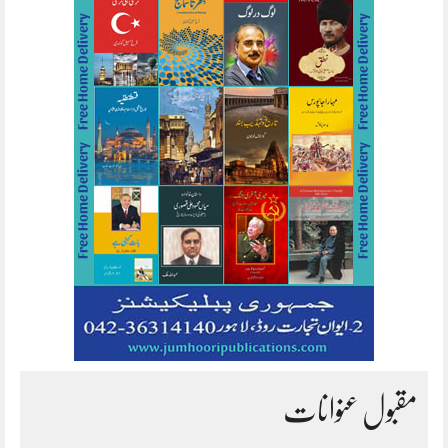
مقبول عنوانات