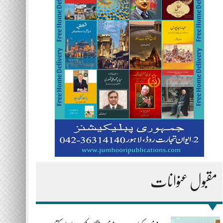
مقبول عنوانات