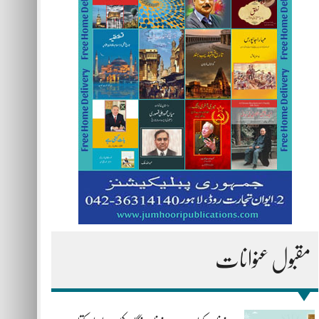
مقبول عنوانات