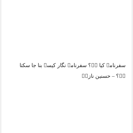
مقبول عنوانات