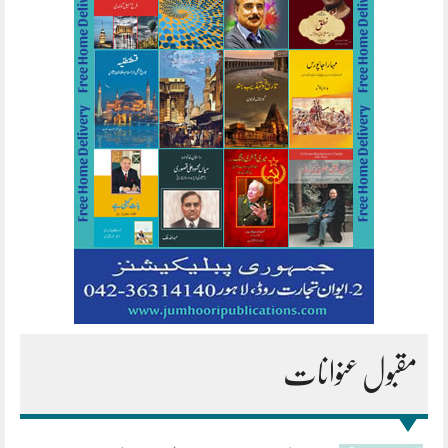
مقبول عنوانات