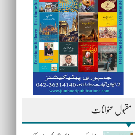
مقبول عنوانات