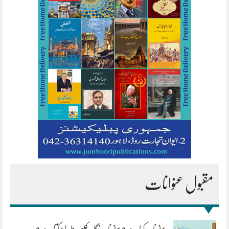
مقبول عنوانات