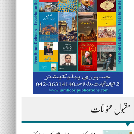
مقبول عنوانات