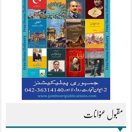
مقبول عنوانات